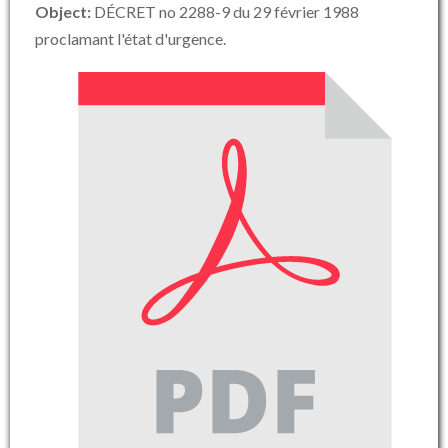
Object:
DÉCRET no 2288-9 du 29 février 1988
proclamant l'état d'urgence.