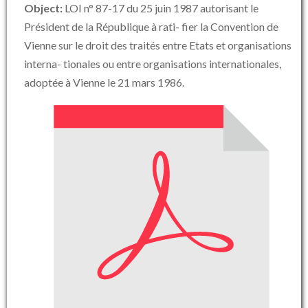
Object:
LOI n° 87-17 du 25 juin 1987 autorisant le
Président de la République à rati- fier la Convention de
Vienne sur le droit des traités entre Etats et organisations
interna- tionales ou entre organisations internationales,
adoptée à Vienne le 21 mars 1986.