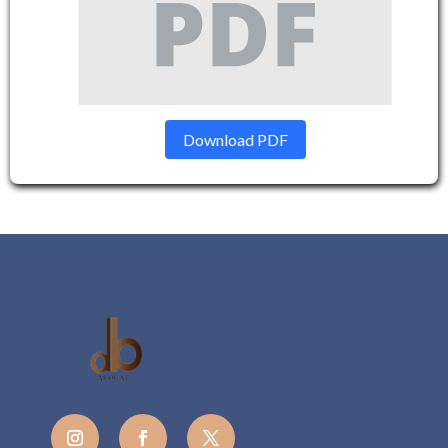
Download PDF