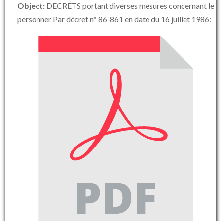
Object:
DECRETS portant diverses mesures concernant le
personner Par décret n° 86-861 en date du 16 juillet 1986: