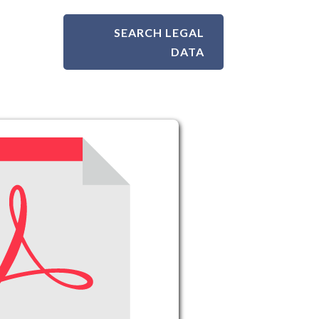
SEARCH LEGAL
DATA