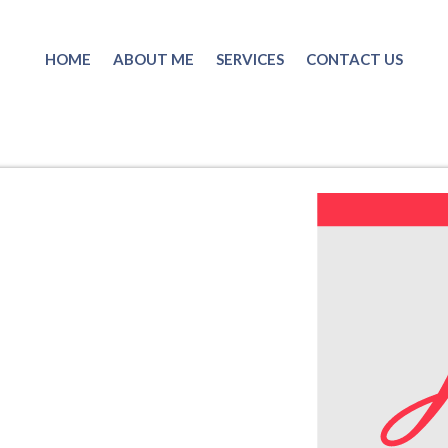
HOME
ABOUT ME
SERVICES
CONTACT US