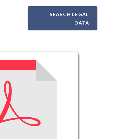
SEARCH LEGAL
DATA