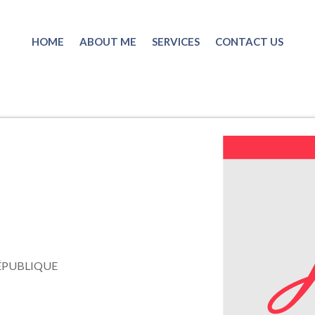
HOME
ABOUT ME
SERVICES
CONTACT US
ÉPUBLIQUE