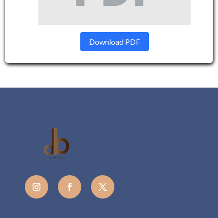
Download PDF