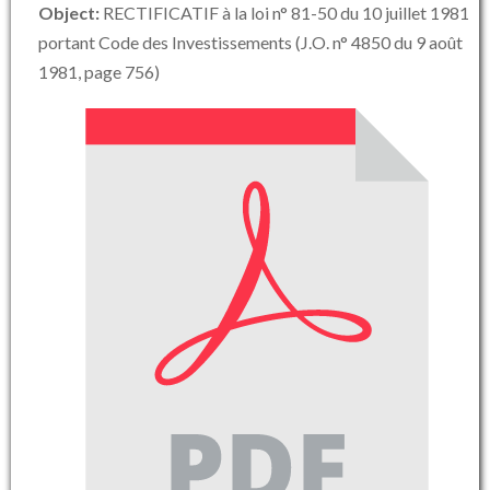
Object:
RECTIFICATIF à la loi n° 81-50 du 10 juillet 1981
portant Code des Investissements (J.O. n° 4850 du 9 août
1981, page 756)