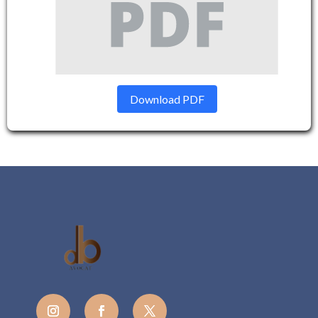
Download PDF