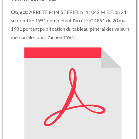
Object:
ARRETE MINISTERIEL n° 11042 M.E.F. du 24
septembre 1981 complétant l'arrêté n" 4891 du 20 mai
1981 portant publi cation du tableau général des valeurs
mercuriales pour l'année 1981.