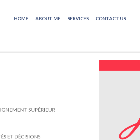
HOME
ABOUT ME
SERVICES
CONTACT US
SEIGNEMENT SUPÉRIEUR
ÉS ET DÉCISIONS