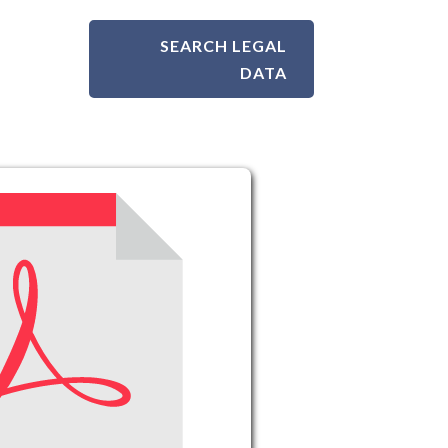
SEARCH LEGAL
DATA