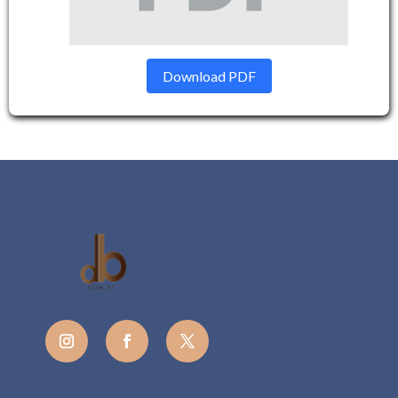
Download PDF