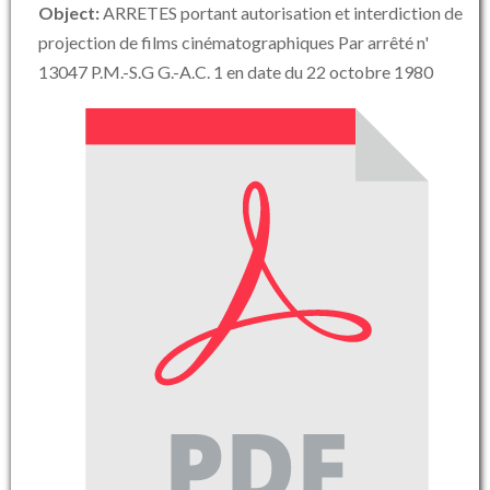
Object:
ARRETES portant autorisation et interdiction de
projection de films cinématographiques Par arrêté n'
13047 P.M.-S.G G.-A.C. 1 en date du 22 octobre 1980