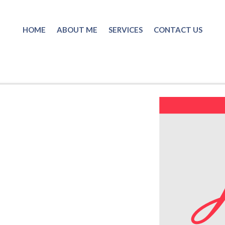
HOME
ABOUT ME
SERVICES
CONTACT US