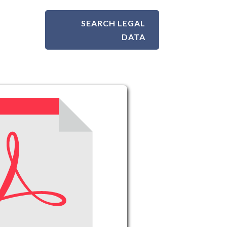
SEARCH LEGAL
DATA