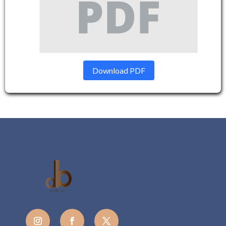
Download PDF