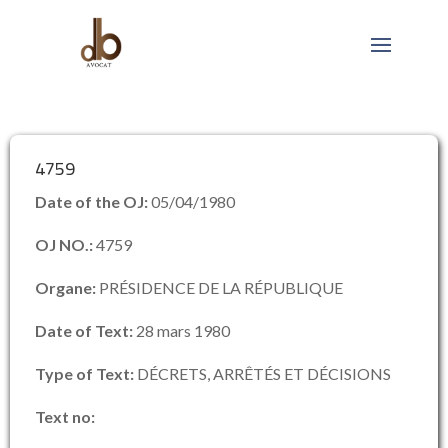
4759
Date of the OJ:
05/04/1980
OJ NO.:
4759
Organe:
PRÉSIDENCE DE LA RÉPUBLIQUE
Date of Text:
28 mars 1980
Type of Text:
DÉCRETS, ARRÊTÉS ET DÉCISIONS
Text no: