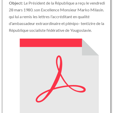
Object:
Le Président de la République a reçu le vendredi
28 mars 1980. son Excellence Monsieur Marko Milasin.
qui lui a remis les lettres l'accréditant en qualité
d'ambassadeur extraordinaire et plénipo- tentizire de la
République socialiste fédérative de Yougoslavie.