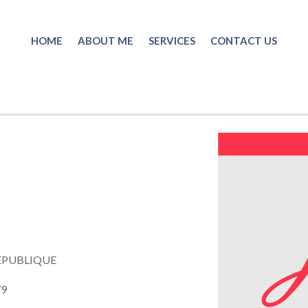
HOME
ABOUT ME
SERVICES
CONTACT US
ÉPUBLIQUE
79