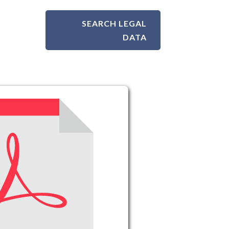
SEARCH LEGAL
DATA