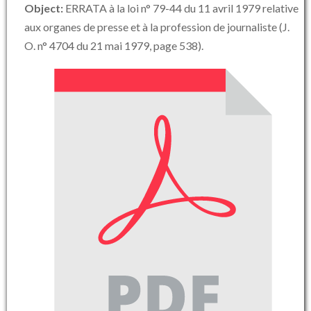
Object:
ERRATA à la loi n° 79-44 du 11 avril 1979 relative
aux organes de presse et à la profession de journaliste (J.
O. n° 4704 du 21 mai 1979, page 538).