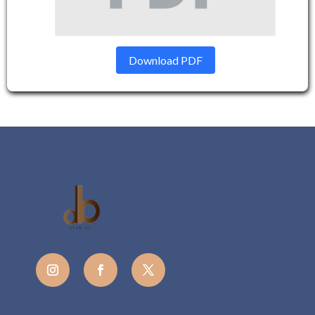
Download PDF