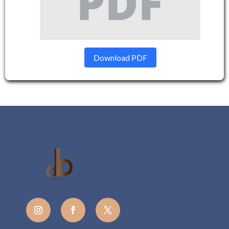
Download PDF