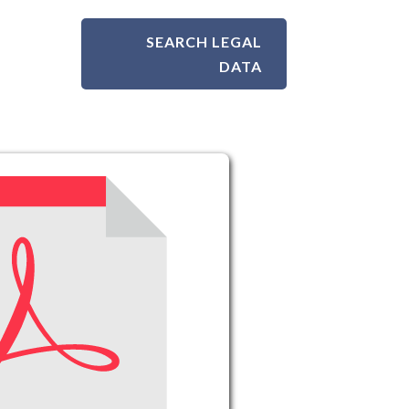
SEARCH LEGAL
DATA