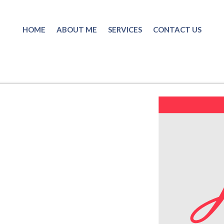
HOME
ABOUT ME
SERVICES
CONTACT US