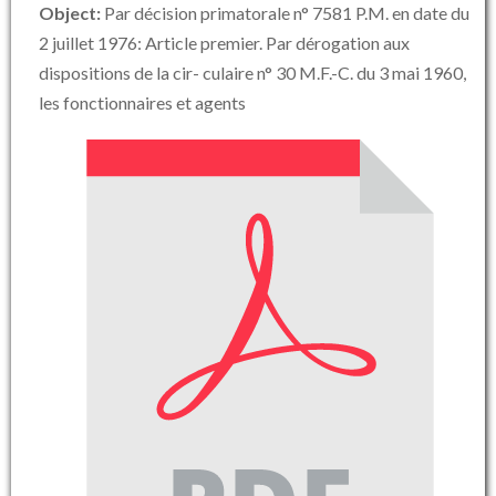
Object:
Par décision primatorale n° 7581 P.M. en date du
2 juillet 1976: Article premier. Par dérogation aux
dispositions de la cir- culaire n° 30 M.F.-C. du 3 mai 1960,
les fonctionnaires et agents