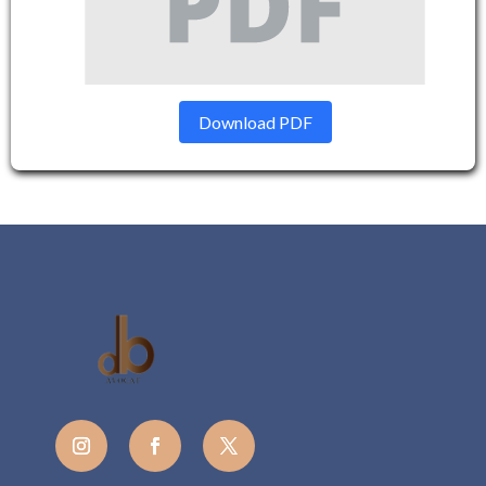
Download PDF