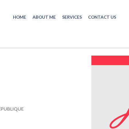
HOME
ABOUT ME
SERVICES
CONTACT US
ÉPUBLIQUE