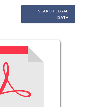
SEARCH LEGAL
DATA