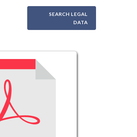
SEARCH LEGAL
DATA