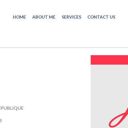
HOME
ABOUT ME
SERVICES
CONTACT US
ÉPUBLIQUE
3