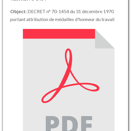
Object:
DECRET n° 70-1454 du 31 décembre 1970
portant attribution de médailles d'honneur du travail