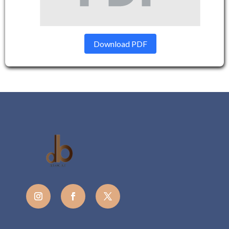
Download PDF