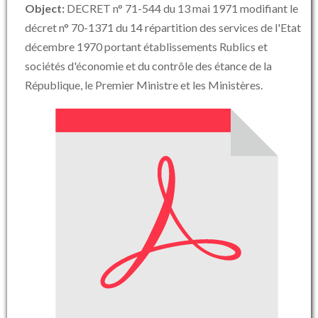
Object:
DECRET n° 71-544 du 13 mai 1971 modifiant le
décret n° 70-1371 du 14 répartition des services de l'Etat
décembre 1970 portant établissements Rublics et
sociétés d'économie et du contrôle des étance de la
République, le Premier Ministre et les Ministères.