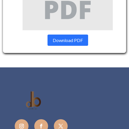
Download PDF