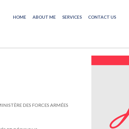
HOME
ABOUT ME
SERVICES
CONTACT US
INISTÈRE DES FORCES ARMÉES