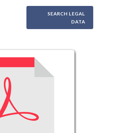
SEARCH LEGAL
DATA