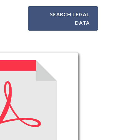
SEARCH LEGAL
DATA