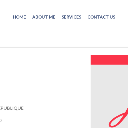
HOME
ABOUT ME
SERVICES
CONTACT US
ÉPUBLIQUE
0