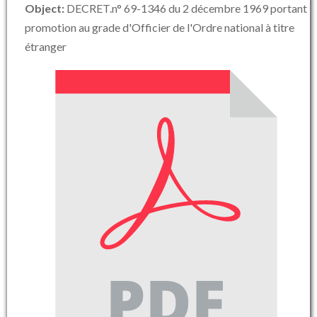
Object:
DECRET.n° 69-1346 du 2 décembre 1969 portant
promotion au grade d'Officier de l'Ordre national à titre
étranger