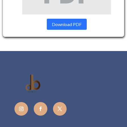
Download PDF