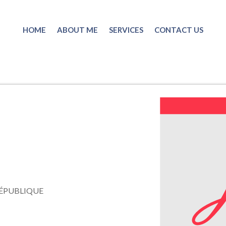
HOME
ABOUT ME
SERVICES
CONTACT US
RÉPUBLIQUE