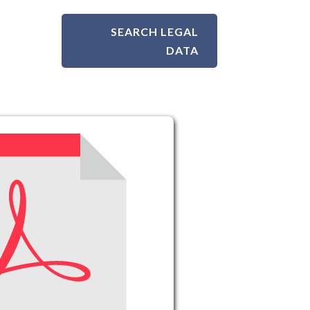
SEARCH LEGAL
DATA