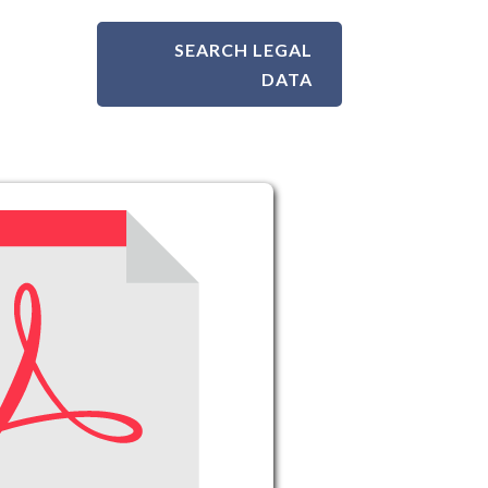
SEARCH LEGAL
DATA