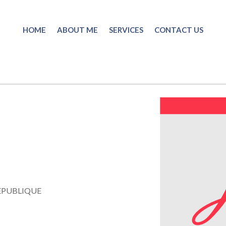
HOME
ABOUT ME
SERVICES
CONTACT US
EPUBLIQUE