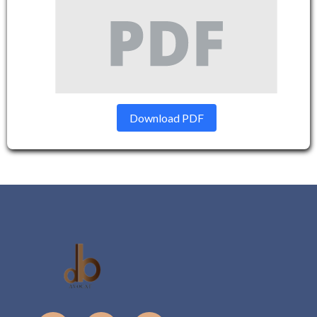
Download PDF