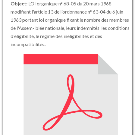
Object:
LOI organique n° 68-05 du 20 mars 1968
modifiant l'article 13 de l'ordonnance n° 63-04 du 6 juin
1963 portant loi organique fixant le nombre des membres
de l'Assem- blée nationale, leurs indemnités, les conditions
d'éligibilité, le régime des inéligibilités et des
incompatibilités..