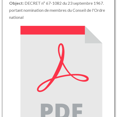
Object:
DECRET nº 67-1082 du 23 septembre 1967.
portant nomination de membres du Conseil de l'Ordre
national