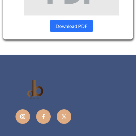
Download PDF