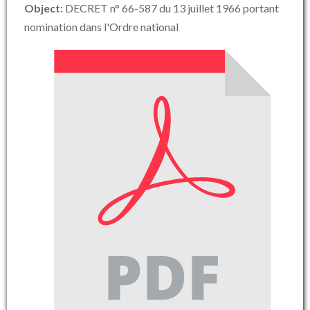
Object:
DECRET n° 66-587 du 13 juillet 1966 portant
nomination dans l'Ordre national