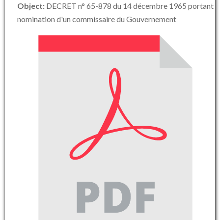
Object:
DECRET n° 65-878 du 14 décembre 1965 portant
nomination d'un commissaire du Gouvernement