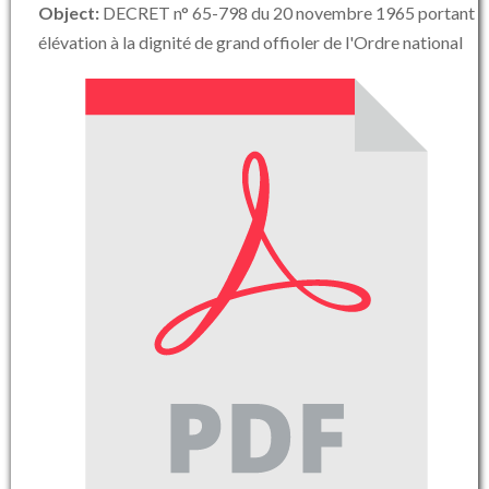
Object:
DECRET n° 65-798 du 20 novembre 1965 portant
élévation à la dignité de grand offioler de l'Ordre national