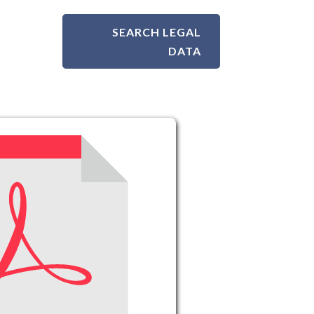
SEARCH LEGAL
DATA