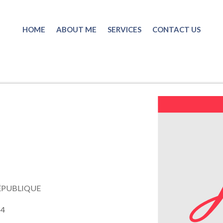
HOME
ABOUT ME
SERVICES
CONTACT US
ÉPUBLIQUE
64