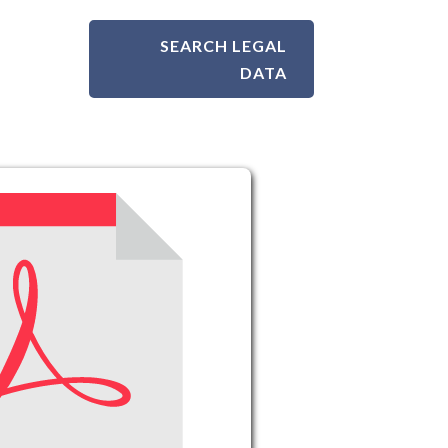
SEARCH LEGAL
DATA