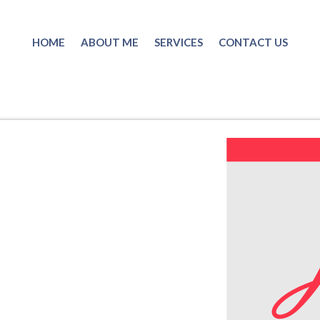
HOME
ABOUT ME
SERVICES
CONTACT US