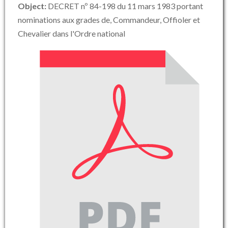
Object:
DECRET nº 84-198 du 11 mars 1983 portant
nominations aux grades de, Commandeur, Offioler et
Chevalier dans l'Ordre national