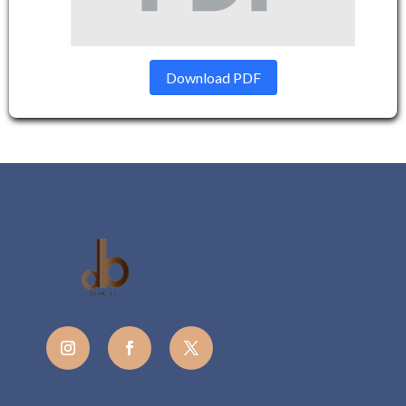
Download PDF