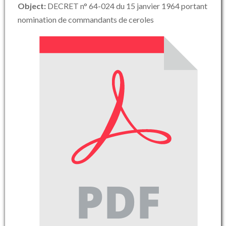
Object:
DECRET n° 64-024 du 15 janvier 1964 portant
nomination de commandants de ceroles