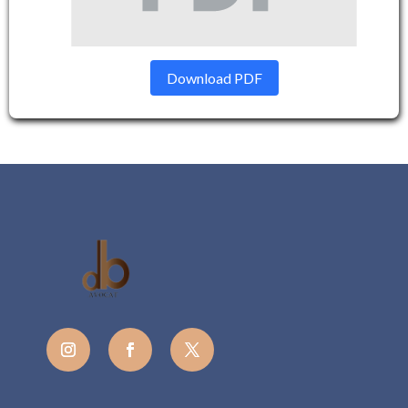
Download PDF