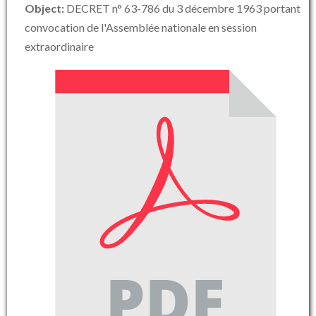
Object:
DECRET n° 63-786 du 3 décembre 1963 portant
convocation de l'Assemblée nationale en session
extraordinaire