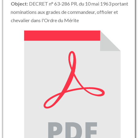
Object:
DECRET n° 63-286 PR. du 10 mai 1963 portant
nominations aux grades de commandeur, offioler et
chevalier dans l'Ordre du Mérite