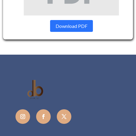
Download PDF