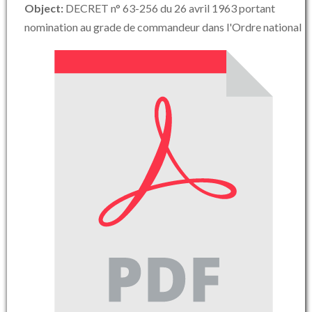
Object:
DECRET n° 63-256 du 26 avril 1963 portant
nomination au grade de commandeur dans l'Ordre national