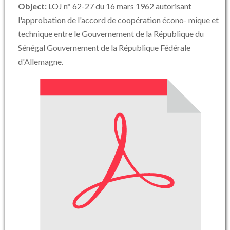
Object:
LOJ n° 62-27 du 16 mars 1962 autorisant
l'approbation de l'accord de coopération écono- mique et
technique entre le Gouvernement de la République du
Sénégal Gouvernement de la République Fédérale
d'Allemagne.