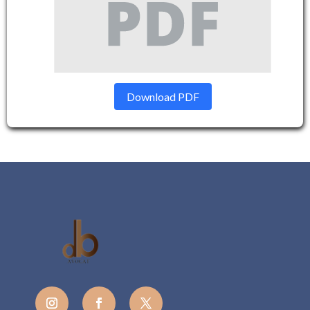
Download PDF