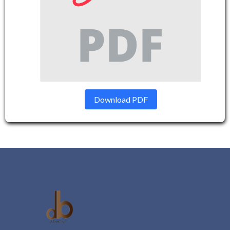
Download PDF